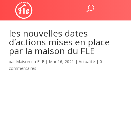
les nouvelles dates
d’actions mises en place
par la maison du FLE
par
Maison du FLE
|
Mar 16, 2021
|
Actualité
|
0
commentaires