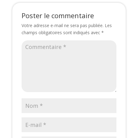
Poster le commentaire
Votre adresse e-mail ne sera pas publiée.
Les
champs obligatoires sont indiqués avec
*